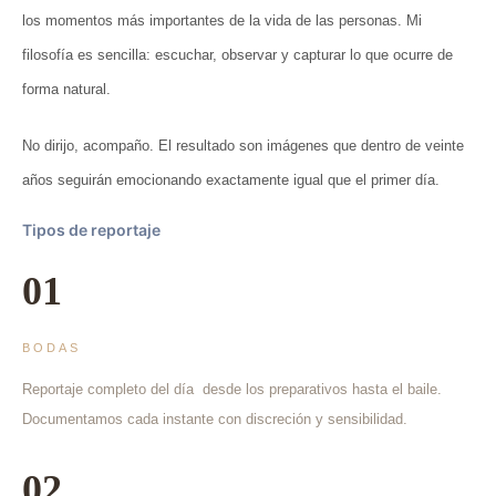
los momentos más importantes de la vida de las personas. Mi
filosofía es sencilla: escuchar, observar y capturar lo que ocurre de
forma natural.
No dirijo, acompaño. El resultado son imágenes que dentro de veinte
años seguirán emocionando exactamente igual que el primer día.
Tipos de reportaje
01
BODAS
Reportaje completo del día desde los preparativos hasta el baile.
Documentamos cada instante con discreción y sensibilidad.
02