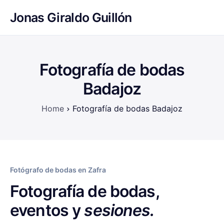
Jonas Giraldo Guillón
Fotografía de bodas
Badajoz
Home
Fotografía de bodas Badajoz
Fotógrafo de bodas en Zafra
Fotografía de bodas,
eventos y
sesiones.