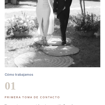
Cómo trabajamos
01
PRIMERA TOMA DE CONTACTO