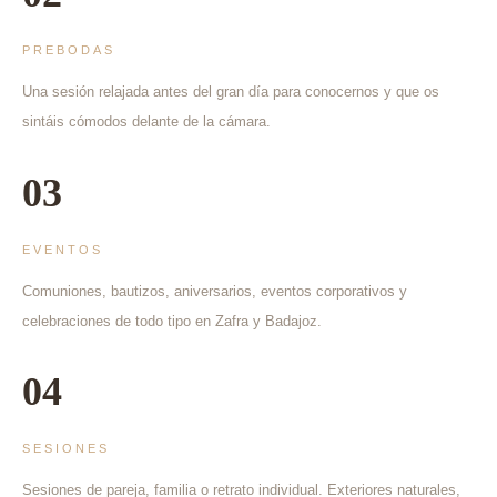
PREBODAS
Una sesión relajada antes del gran día para conocernos y que os
sintáis cómodos delante de la cámara.
03
EVENTOS
Comuniones, bautizos, aniversarios, eventos corporativos y
celebraciones de todo tipo en Zafra y Badajoz.
04
SESIONES
Sesiones de pareja, familia o retrato individual. Exteriores naturales,