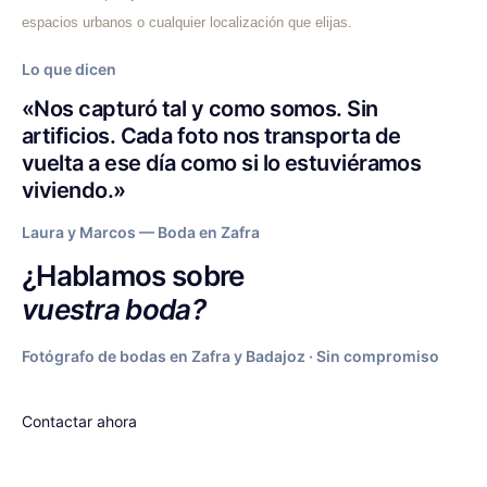
espacios urbanos o cualquier localización que elijas.
Lo que dicen
«Nos capturó tal y como somos. Sin
artificios. Cada foto nos transporta de
vuelta a ese día como si lo estuviéramos
viviendo.»
Laura y Marcos — Boda en Zafra
¿Hablamos sobre
vuestra boda?
Fotógrafo de bodas en Zafra y Badajoz · Sin compromiso
Contactar ahora